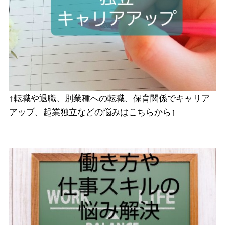
↑転職や退職、別業種への転職、保育関係でキャリア
アップ、起業独立などの悩みはこちらから↑