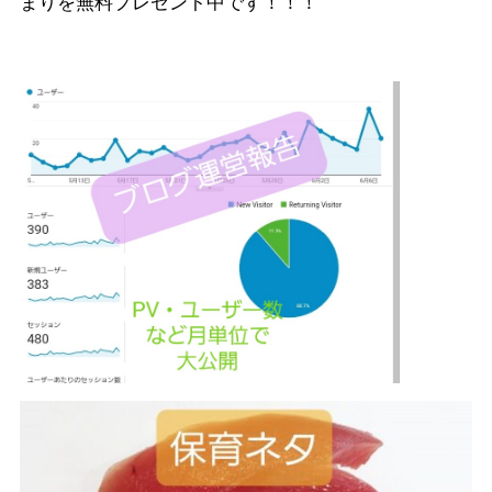
まりを無料プレゼント中です！！！