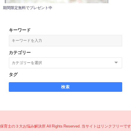
期間限定無料でプレゼント中
キーワード
カテゴリー
タグ
検索
保育士の３大お悩み解決所 All Rights Reserved. 当サイトはリンクフリーです