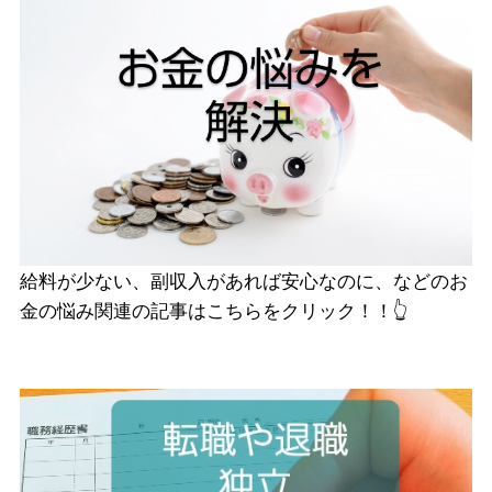
給料が少ない、副収入があれば安心なのに、などのお
金の悩み関連の記事はこちらをクリック！！👆️