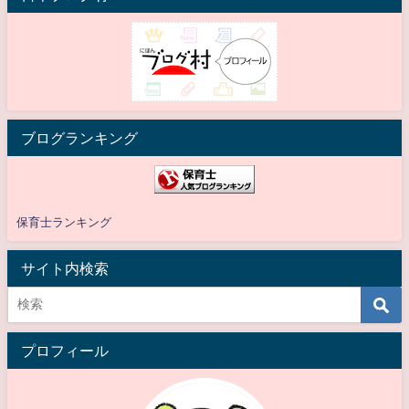
ブログランキング
保育士ランキング
サイト内検索
プロフィール