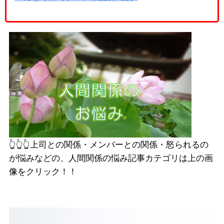
👆️👆️👆️上司との関係・メンバーとの関係・怒られるの
が悩みなどの、人間関係の悩み記事カテゴリは上の画
像をクリック！！