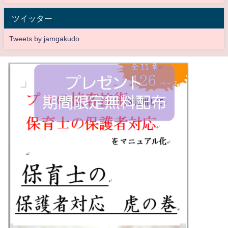
ツイッター
Tweets by jamgakudo