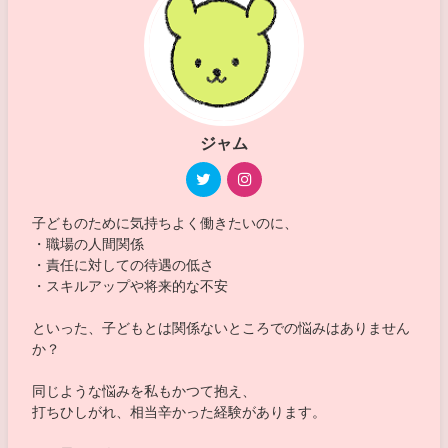
ジャム
子どものために気持ちよく働きたいのに、
・職場の人間関係
・責任に対しての待遇の低さ
・スキルアップや将来的な不安
といった、子どもとは関係ないところでの悩みはありません
か？
同じような悩みを私もかつて抱え、
打ちひしがれ、相当辛かった経験があります。