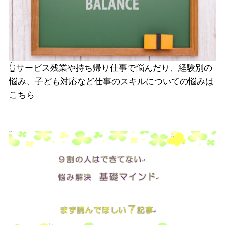
👆️サービス残業や持ち帰り仕事で悩んだり、経験別の
悩み、子ども対応など仕事のスキルについての悩みは
こちら