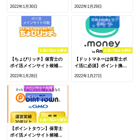
ントまとめサイト候補
カワイイだけ
2022年1月30日
2022年1月29日
お金の悩みを解決
お金の悩みを解決
【ちょびリッチ】保育士の
【ドットマネーは保育士ポ
ポイ活メインサイト候補、
イ活に必須】ポイント換金
モニター案件に強い
の最強ハブサイト
2022年1月28日
2022年1月27日
お金の悩みを解決
【ポイントタウン】保育士
ポイ活メインサイト候補、