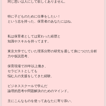
同じ思いは人にして欲しくありません。
特に子どものために仕事をしたい！
という志を持った、保育者のあなたにはね。
私は保育者としては変わった経歴と
知識やスキルを持ってます。
東京大学でしていた理系分野の研究を通して身につけた分析
力や仮説思考、
保育現場で20年以上働き、
セラピストとしても
悩む人の支援をしてきた経験、
ビジネススクールで学んだ
論理的思考や問題解決のためのマインド。
主にこんなものを使ってあなたに寄り添い、