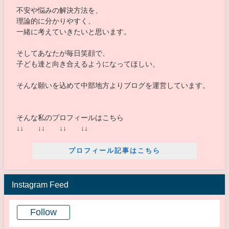
不安や悩みの解決方法を、
理論的に分かりやすく、
一緒に考えていきたいと思います。
そしてあなたが毎日笑顔で、
子ども達と向き合えるようになってほしい、
そんな願いを込めて中部地方よりブログを運営しています。
そんな私のプロフィールはこちら
↓↓ ↓↓ ↓↓ ↓↓
プロフィール記事はこちら
Instagram Feed
Follow